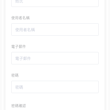
使用者名稱
電子郵件
密碼
密碼確認