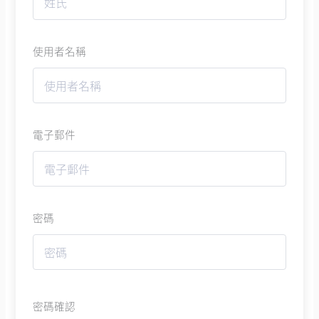
使用者名稱
電子郵件
密碼
密碼確認