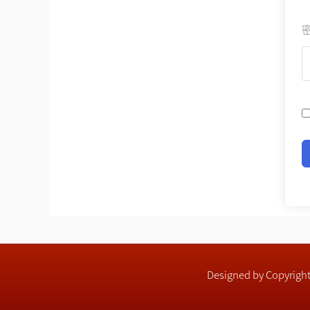
Designed by Copyri