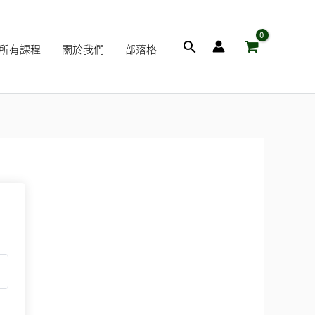
搜
所有課程
關於我們
部落格
尋