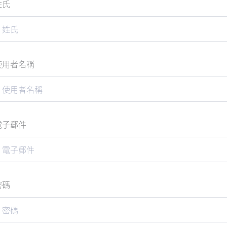
姓氏
使用者名稱
電子郵件
密碼