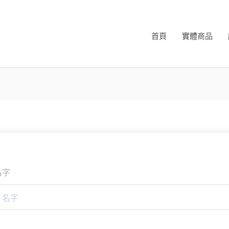
首頁
實體商品
名字