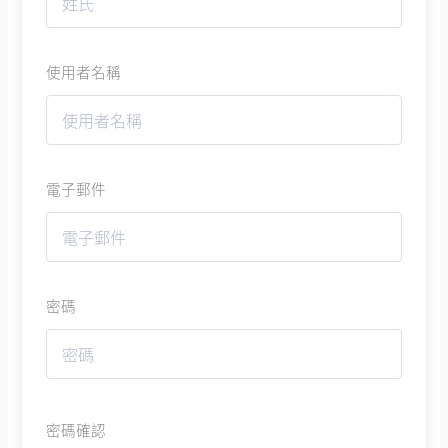
使用者名稱
電子郵件
密碼
密碼確認