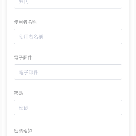
使用者名稱
電子郵件
密碼
密碼確認