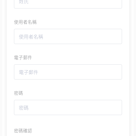
使用者名稱
電子郵件
密碼
密碼確認