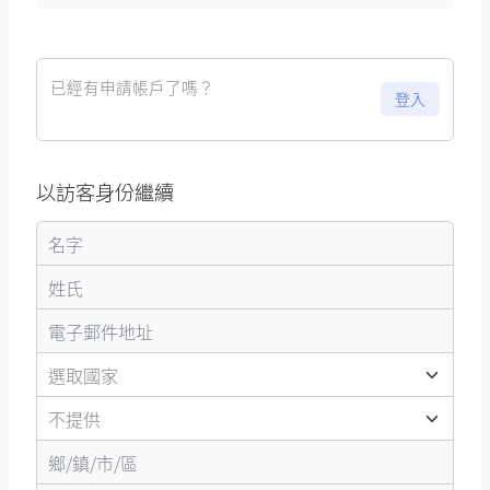
已經有申請帳戶了嗎？
登入
以訪客身份繼續