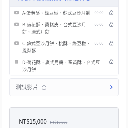
A-蛋黃酥、綠豆椪、蘇式豆沙月餅
00:00
B-菊花酥、漿糕皮、台式豆沙月
00:00
餅、廣式月餅
C-蘇式豆沙月餅、桃酥、綠豆椪、
00:00
鳳梨酥
D-菊花酥、廣式月餅、蛋黃酥、台式豆
沙月餅
測試影片
NT$
15,000
NT$
16,000