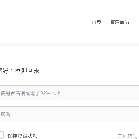
首頁
實體商品
您好，歡迎回來！
保持登錄狀態
忘記密碼