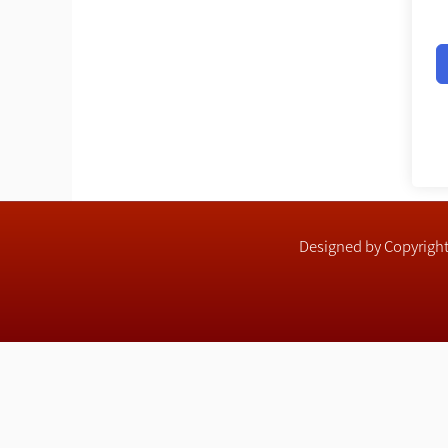
Designed by Copyri