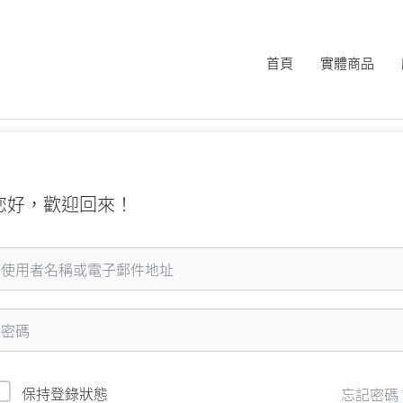
首頁
實體商品
您好，歡迎回來！
保持登錄狀態
忘記密碼