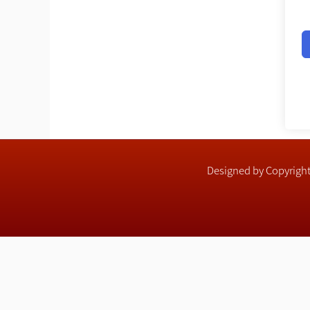
Designed by Copyri