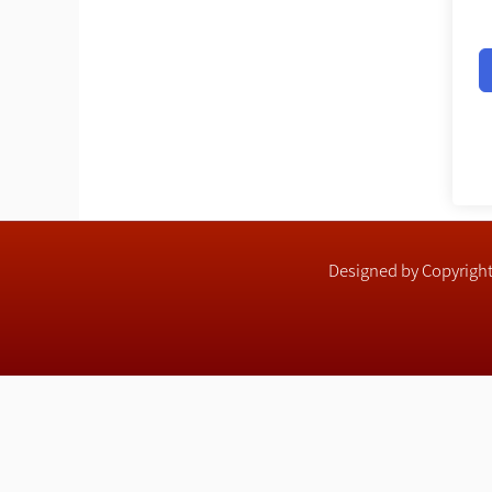
Designed by Copyri