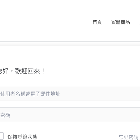
首頁
實體商品
您好，歡迎回來！
保持登錄狀態
忘記密碼