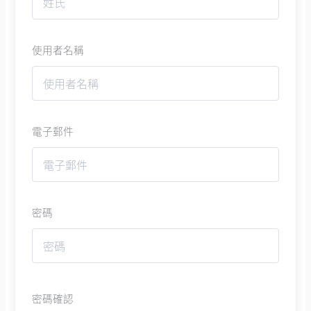
使用者名稱
電子郵件
密碼
密碼確認